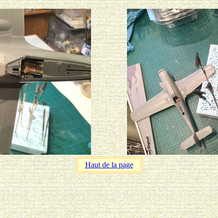
Haut de la page