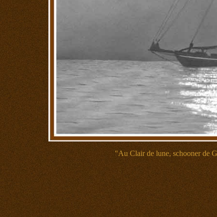
"Au Clair de lune, schooner de G