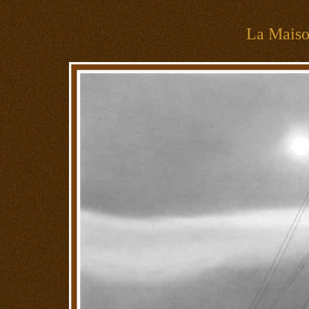
La Mais