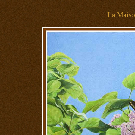
La Mais