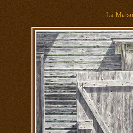
La Mais