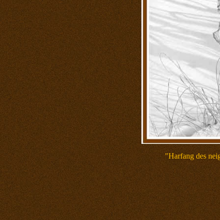
"Harfang des nei