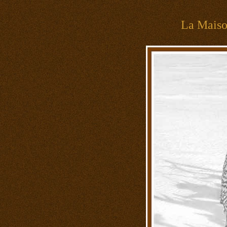
La Mais