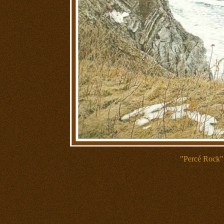
"Percé Rock"