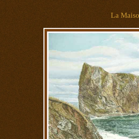
La Mais