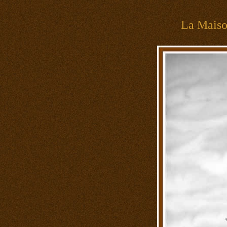
La Mais