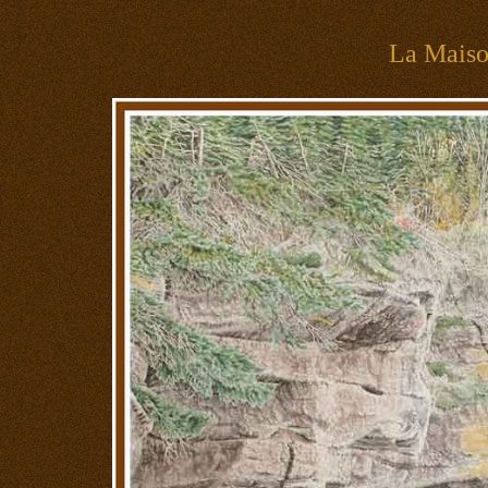
La Mais