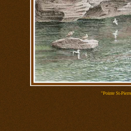
"Pointe St-Pierr