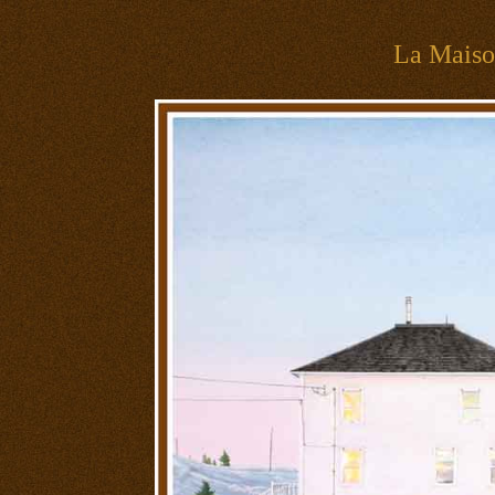
La Mais