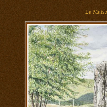
La Mais