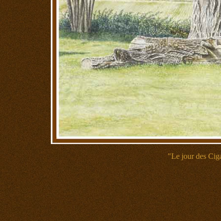
"Le jour des Ciga