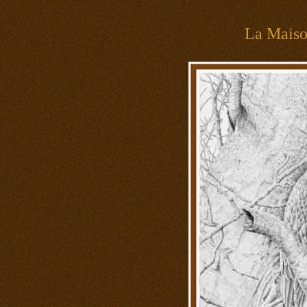
La Mais