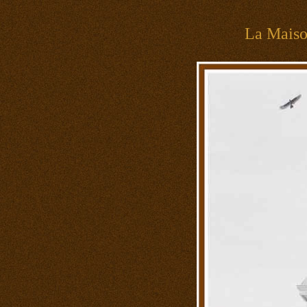
La Mais