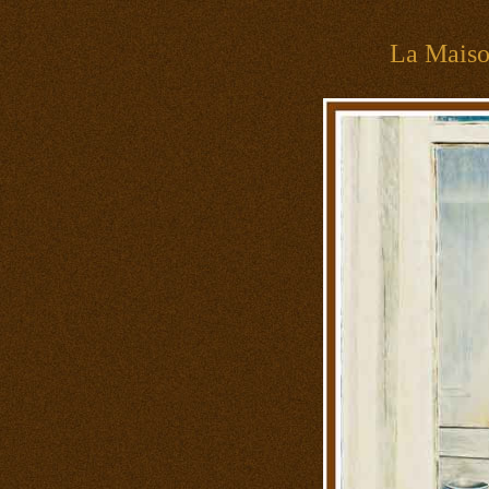
La Mais