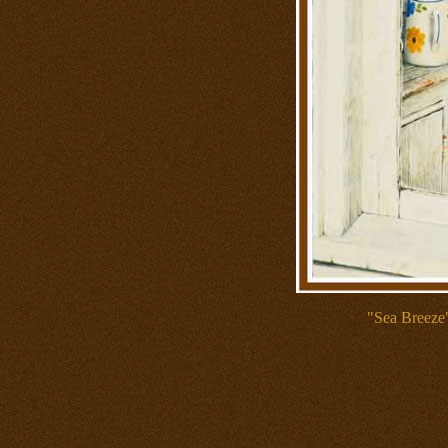
"Sea Breeze"