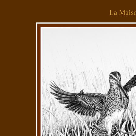
La Mais