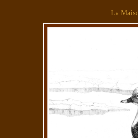
La Mais