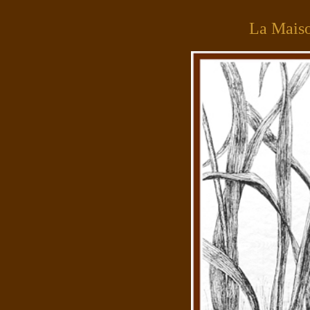
La Mais