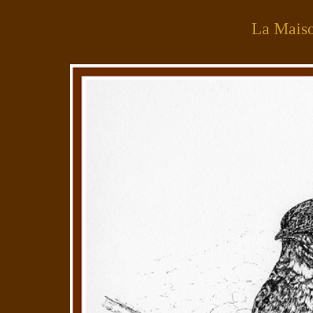
La Mais